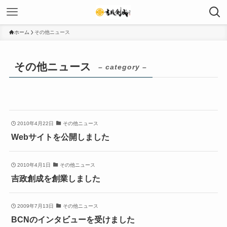
ホーム
その他ニュース
その他ニュース
– category –
2010年4月22日
その他ニュース
Webサイトを公開しました
2010年4月1日
その他ニュース
吉政創成を創業しました
2009年7月13日
その他ニュース
BCNのインタビューを受けました