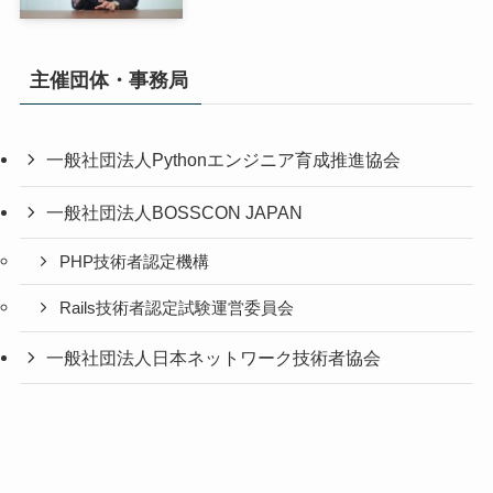
主催団体・事務局
一般社団法人Pythonエンジニア育成推進協会
一般社団法人BOSSCON JAPAN
PHP技術者認定機構
Rails技術者認定試験運営委員会
一般社団法人日本ネットワーク技術者協会